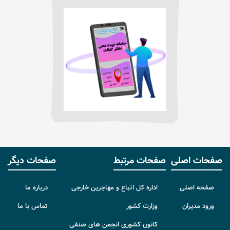
صفحات اصلی
صفحات مرتبط
صفحات دیگر
صفحه اصلی
اداره کل اتباع و مهاجرین خارجی
درباره ما
ورود مدیران
وزارت کشور
تماس با ما
کانون کشوری انجمن های صنفی