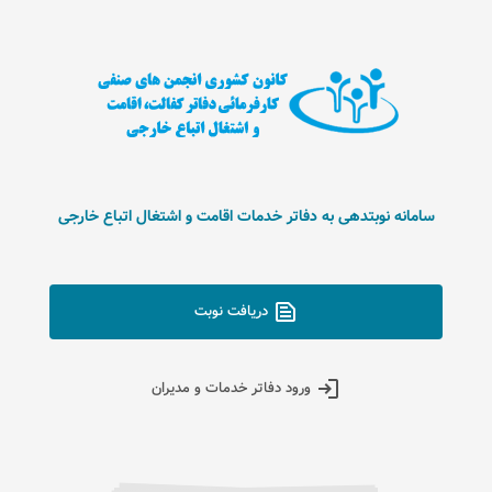
سامانه نوبتدهی به دفاتر خدمات اقامت و اشتغال اتباع خارجی
text_snippet
دریافت نوبت
login
ورود دفاتر خدمات و مدیران